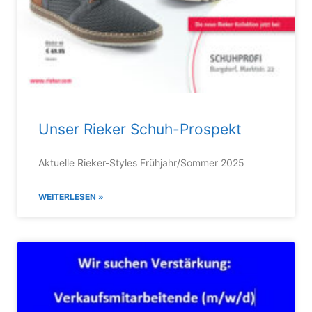
Unser Rieker Schuh-Prospekt
Aktuelle Rieker-Styles Frühjahr/Sommer 2025
WEITERLESEN »