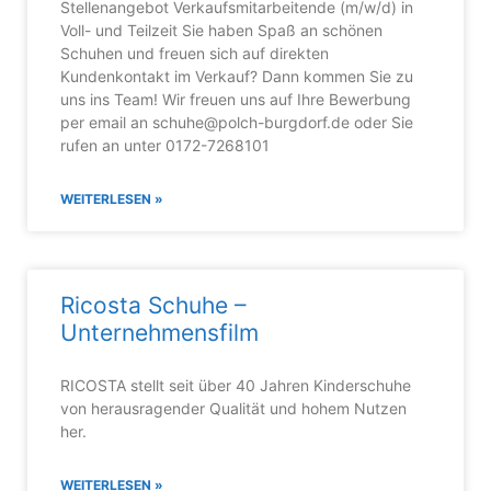
Stellenangebot Verkaufsmitarbeitende (m/w/d) in
Voll- und Teilzeit Sie haben Spaß an schönen
Schuhen und freuen sich auf direkten
Kundenkontakt im Verkauf? Dann kommen Sie zu
uns ins Team! Wir freuen uns auf Ihre Bewerbung
per email an schuhe@polch-burgdorf.de oder Sie
rufen an unter 0172-7268101
WEITERLESEN »
Ricosta Schuhe –
Unternehmensfilm
RICOSTA stellt seit über 40 Jahren Kinderschuhe
von herausragender Qualität und hohem Nutzen
her.
WEITERLESEN »