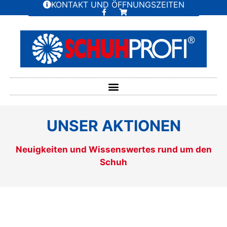
KONTAKT UND ÖFFNUNGSZEITEN
UNSER AKTIONEN
Neuigkeiten und Wissenswertes rund um den
Schuh