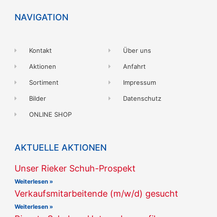
NAVIGATION
Kontakt
Über uns
Aktionen
Anfahrt
Sortiment
Impressum
Bilder
Datenschutz
ONLINE SHOP
AKTUELLE AKTIONEN
Unser Rieker Schuh-Prospekt
Weiterlesen »
Verkaufsmitarbeitende (m/w/d) gesucht
Weiterlesen »