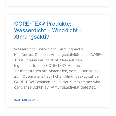
GORE-TEX® Produkte:
Wasserdicht – Winddicht –
Atmungsaktiv
Wasserdicht – Winddicht – Atmungsaktiv
Komforttest Die hohe Atmungsaktivität eines GORE-
TEX® Schuhs beruht nicht allein auf den
Eigenschaften der GORE-TEX® Membrane.
Vielmehr tragen alle Materialien, vom Futter bis hin
zum Obermaterial, zur hohen Atmungsaktivität bei
GORE-TEX® Schuhen bei. In der Klimakammer wird
der ganze Schuh auf Atmungsaktivität getestet.
WEITERLESEN »