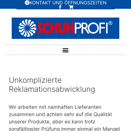
KONTAKT UND ÖFFNUNGSZEITEN
Unkomplizierte
Reklamationsabwicklung
Wir arbeiten mit namhaften Lieferanten
zusammen und achten sehr auf die Qualität
unserer Produkte, aber es kann trotz
sorgfältigster Prüfung immer einmal ein Mangel