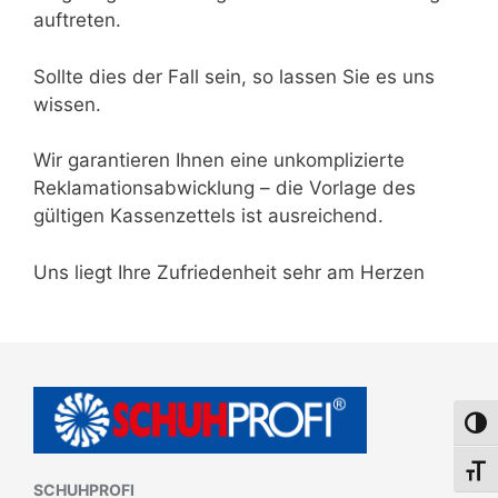
auftreten.
Sollte dies der Fall sein, so lassen Sie es uns
wissen.
Wir garantieren Ihnen eine unkomplizierte
Reklamationsabwicklung – die Vorlage des
gültigen Kassenzettels ist ausreichend.
Uns liegt Ihre Zufriedenheit sehr am Herzen
Umsch
Schri
SCHUHPROFI