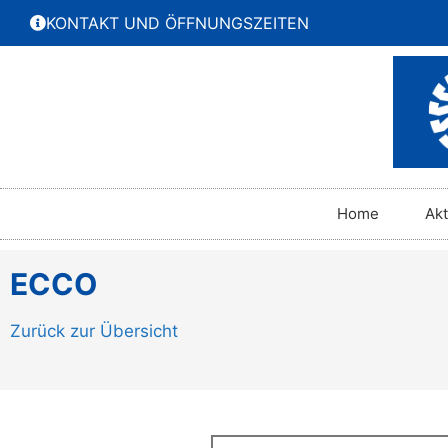
KONTAKT UND ÖFFNUNGSZEITEN
Home
Ak
ECCO
Zurück zur Übersicht