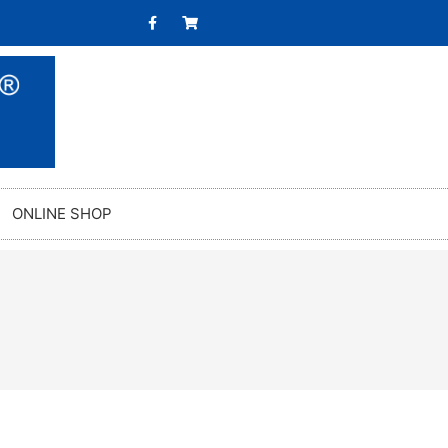
ONLINE SHOP