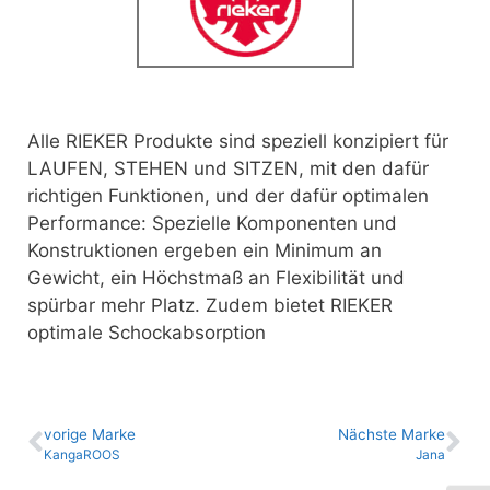
Alle RIEKER Produkte sind speziell konzipiert für
LAUFEN, STEHEN und SITZEN,
mit den dafür
richtigen Funktionen, und der dafür optimalen
Performance: Spezielle Komponenten und
Konstruktionen ergeben ein Minimum an
Gewicht, ein Höchstmaß an Flexibilität und
spürbar mehr Platz. Zudem bietet RIEKER
optimale Schockabsorption
vo­ri­ge Marke
Nächste Marke
KangaROOS
Jana