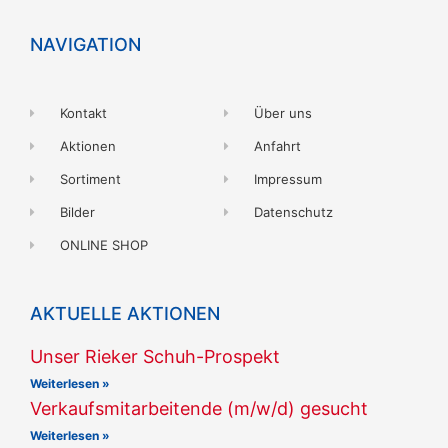
NAVIGATION
Kontakt
Über uns
Aktionen
Anfahrt
Sortiment
Impressum
Bilder
Datenschutz
ONLINE SHOP
AKTUELLE AKTIONEN
Unser Rieker Schuh-Prospekt
Weiterlesen »
Verkaufsmitarbeitende (m/w/d) gesucht
Weiterlesen »