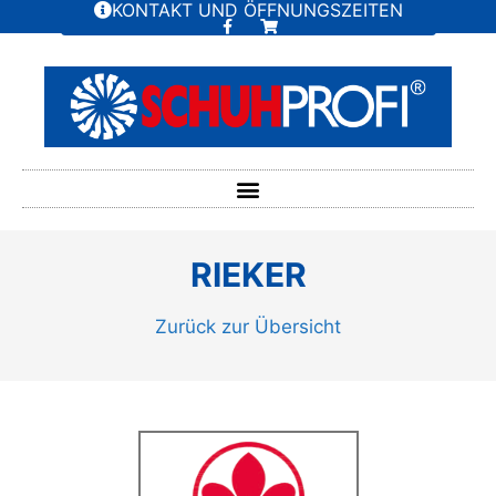
KONTAKT UND ÖFFNUNGSZEITEN
RIEKER
Zurück zur Übersicht