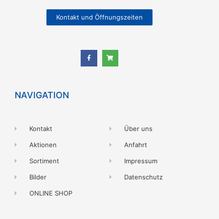
Kontakt und Öffnungszeiten
NAVIGATION
Kontakt
Über uns
Aktionen
Anfahrt
Sortiment
Impressum
Bilder
Datenschutz
ONLINE SHOP