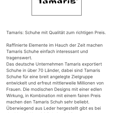
Tamaris: Schuhe mit Qualität zum richtigen Preis.
Raffinierte Elemente im Hauch der Zeit machen
Tamaris Schuhe einfach interessant und
tragenswert.
Das deutsche Unternehmen Tamaris exportiert
Schuhe in über 70 Länder, dabei sind Tamaris
Schuhe für eine breit angelegte Zielgruppe
entwickelt und erfreut mittlerweile Millionen von
Frauen. Die modischen Designs mit einer edlen
Wirkung, in Kombination mit einem fairen Preis
machen den Tamaris Schuh sehr beliebt.
Überwiegend aus Leder hergestellt gibt es bei