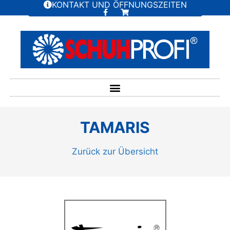
KONTAKT UND ÖFFNUNGSZEITEN
TAMARIS
Zurück zur Übersicht